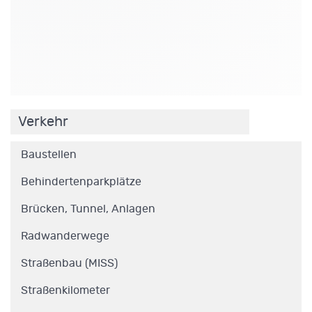
.
Verkehr
Baustellen
Behindertenparkplätze
Brücken, Tunnel, Anlagen
Radwanderwege
Straßenbau (MISS)
Straßenkilometer