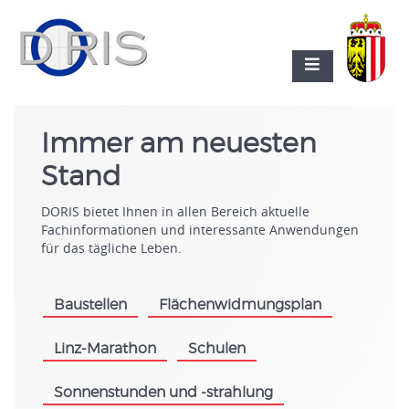
Immer am neuesten
Stand
DORIS bietet Ihnen in allen Bereich aktuelle
Fachinformationen und interessante Anwendungen
für das tägliche Leben.
Baustellen
Flächenwidmungsplan
.
.
Linz-Marathon
Schulen
.
.
Sonnenstunden und -strahlung