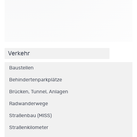
.
Verkehr
Baustellen
Behindertenparkplätze
Brücken, Tunnel, Anlagen
Radwanderwege
Straßenbau (MISS)
Straßenkilometer