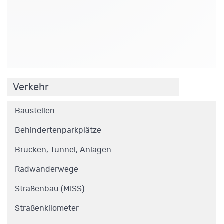
.
Verkehr
Baustellen
Behindertenparkplätze
Brücken, Tunnel, Anlagen
Radwanderwege
Straßenbau (MISS)
Straßenkilometer