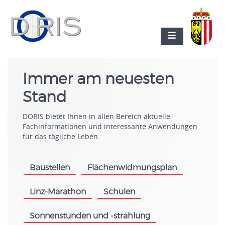
Immer am neuesten
Stand
DORIS bietet Ihnen in allen Bereich aktuelle
Fachinformationen und interessante Anwendungen
für das tägliche Leben.
Baustellen
Flächenwidmungsplan
.
.
Linz-Marathon
Schulen
.
.
Sonnenstunden und -strahlung