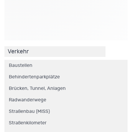
.
Verkehr
Baustellen
Behindertenparkplätze
Brücken, Tunnel, Anlagen
Radwanderwege
Straßenbau (MISS)
Straßenkilometer