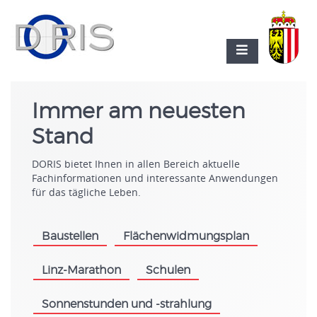
Immer am neuesten
Stand
DORIS bietet Ihnen in allen Bereich aktuelle
Fachinformationen und interessante Anwendungen
für das tägliche Leben.
Baustellen
Flächenwidmungsplan
.
.
Linz-Marathon
Schulen
.
.
Sonnenstunden und -strahlung