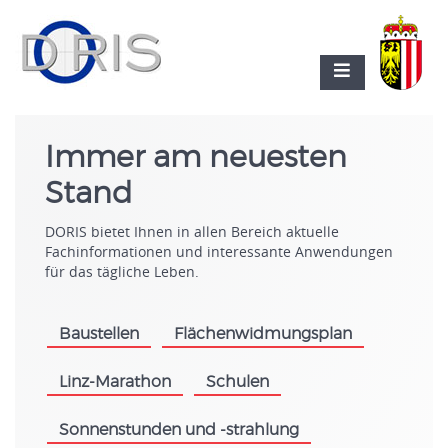
Immer am neuesten
Stand
DORIS bietet Ihnen in allen Bereich aktuelle
Fachinformationen und interessante Anwendungen
für das tägliche Leben.
Baustellen
Flächenwidmungsplan
.
.
Linz-Marathon
Schulen
.
.
Sonnenstunden und -strahlung