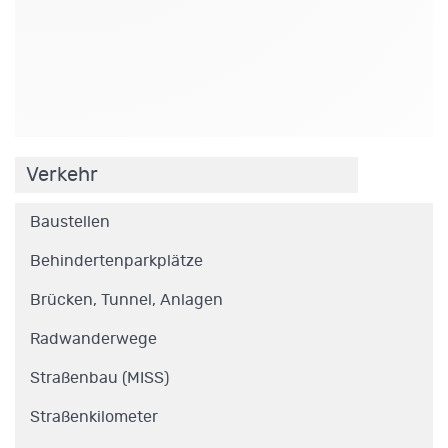
.
Verkehr
Baustellen
Behindertenparkplätze
Brücken, Tunnel, Anlagen
Radwanderwege
Straßenbau (MISS)
Straßenkilometer