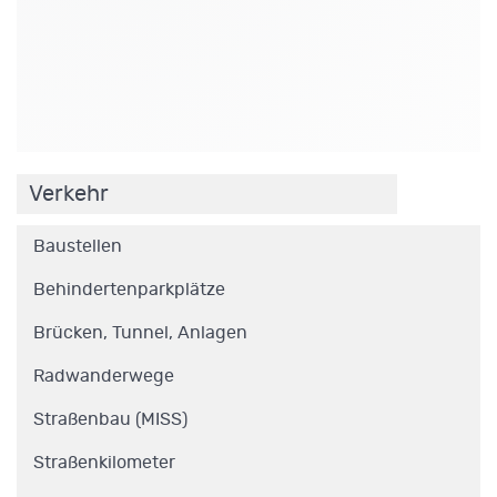
.
Verkehr
Baustellen
Behindertenparkplätze
Brücken, Tunnel, Anlagen
Radwanderwege
Straßenbau (MISS)
Straßenkilometer