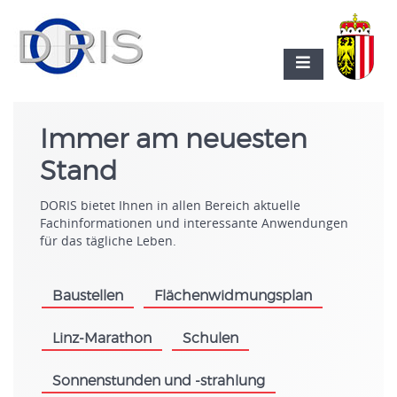
Immer am neuesten
Stand
DORIS bietet Ihnen in allen Bereich aktuelle
Fachinformationen und interessante Anwendungen
für das tägliche Leben.
Baustellen
Flächenwidmungsplan
.
.
Linz-Marathon
Schulen
.
.
Sonnenstunden und -strahlung