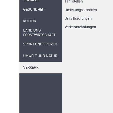
SOZIALES
Tankstellen
GESUNDHEIT
Umleitungsstrecken
Unfallhäufungen
KULTUR
Verkehrszählungen
LAND UND
FORSTWIRTSCHAFT
SPORT UND FREIZEIT
UMWELT UND NATUR
VERKEHR