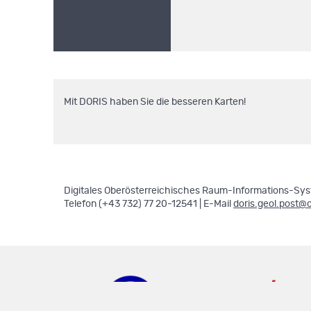
Mit DORIS haben Sie die besseren Karten!
Digitales Oberösterreichisches Raum-Informations-Syst
Telefon (+43 732) 77 20-12541 | E-Mail
doris.geol.post@