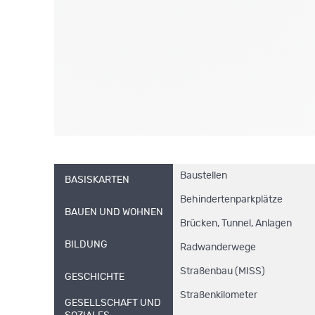
Baustellen
BASISKARTEN
Behindertenparkplätze
BAUEN UND WOHNEN
Brücken, Tunnel, Anlagen
BILDUNG
Radwanderwege
Straßenbau (MISS)
GESCHICHTE
Straßenkilometer
GESELLSCHAFT UND