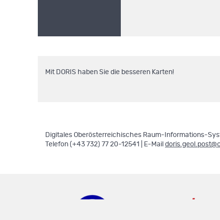
Mit DORIS haben Sie die besseren Karten!
Digitales Oberösterreichisches Raum-Informations-Syst
Telefon (+43 732) 77 20-12541 | E-Mail
doris.geol.post@