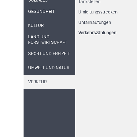
SOZIALES
Tankstellen
GESUNDHEIT
Umleitungsstrecken
Unfallhäufungen
KULTUR
Verkehrszählungen
LAND UND
FORSTWIRTSCHAFT
SPORT UND FREIZEIT
UMWELT UND NATUR
VERKEHR