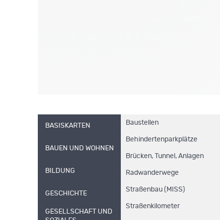
Baustellen
BASISKARTEN
Behindertenparkplätze
BAUEN UND WOHNEN
Brücken, Tunnel, Anlagen
BILDUNG
Radwanderwege
Straßenbau (MISS)
GESCHICHTE
Straßenkilometer
GESELLSCHAFT UND