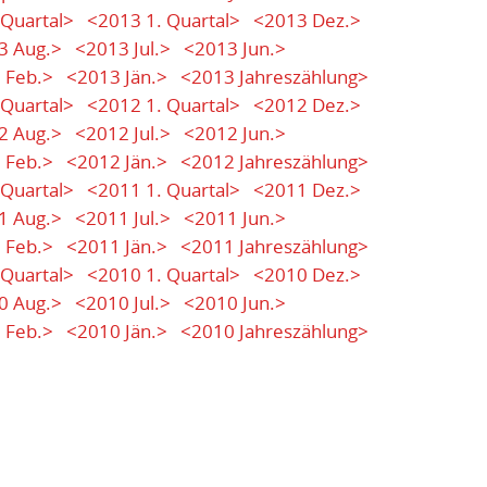
 Quartal>
<2013 1. Quartal>
<2013 Dez.>
3 Aug.>
<2013 Jul.>
<2013 Jun.>
 Feb.>
<2013 Jän.>
<2013 Jahreszählung>
 Quartal>
<2012 1. Quartal>
<2012 Dez.>
2 Aug.>
<2012 Jul.>
<2012 Jun.>
 Feb.>
<2012 Jän.>
<2012 Jahreszählung>
 Quartal>
<2011 1. Quartal>
<2011 Dez.>
1 Aug.>
<2011 Jul.>
<2011 Jun.>
 Feb.>
<2011 Jän.>
<2011 Jahreszählung>
 Quartal>
<2010 1. Quartal>
<2010 Dez.>
0 Aug.>
<2010 Jul.>
<2010 Jun.>
 Feb.>
<2010 Jän.>
<2010 Jahreszählung>