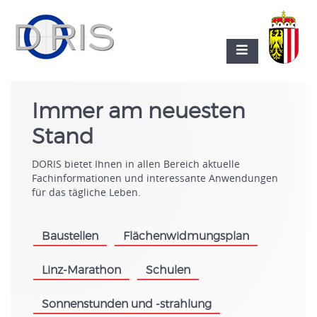
Immer am neuesten
Stand
DORIS bietet Ihnen in allen Bereich aktuelle
Fachinformationen und interessante Anwendungen
für das tägliche Leben.
Baustellen
Flächenwidmungsplan
.
.
Linz-Marathon
Schulen
.
.
Sonnenstunden und -strahlung