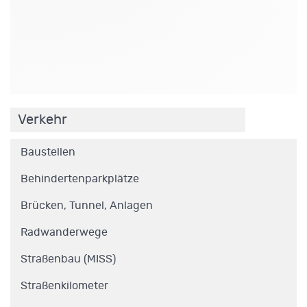
.
Verkehr
Baustellen
Behindertenparkplätze
Brücken, Tunnel, Anlagen
Radwanderwege
Straßenbau (MISS)
Straßenkilometer